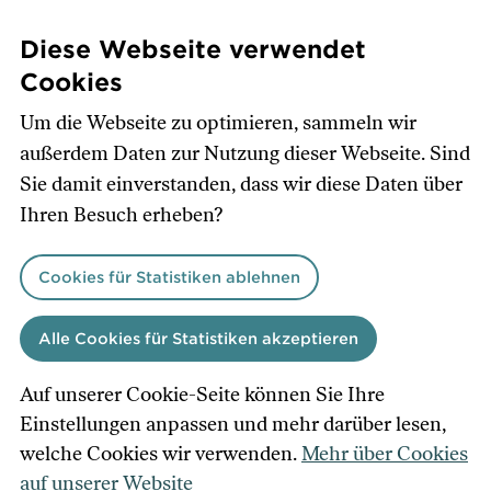
Direkt
zum
Diese Webseite verwendet
Inhalt
Cookies
Um die Webseite zu optimieren, sammeln wir
außerdem Daten zur Nutzung dieser Webseite. Sind
Sie damit einverstanden, dass wir diese Daten über
Ihren Besuch erheben?
Cookies für Statistiken ablehnen
Alle Cookies für Statistiken akzeptieren
Auf unserer Cookie-Seite können Sie Ihre
Einstellungen anpassen und mehr darüber lesen,
welche Cookies wir verwenden.
Mehr über Cookies
auf unserer Website