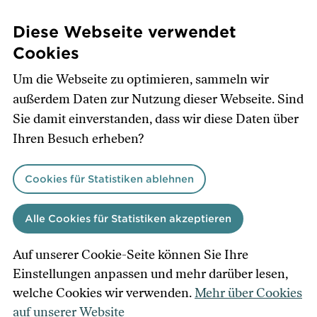
Direkt
zum
Diese Webseite verwendet
Inhalt
Cookies
Um die Webseite zu optimieren, sammeln wir
außerdem Daten zur Nutzung dieser Webseite. Sind
Sie damit einverstanden, dass wir diese Daten über
Ihren Besuch erheben?
Cookies für Statistiken ablehnen
Alle Cookies für Statistiken akzeptieren
Auf unserer Cookie-Seite können Sie Ihre
Einstellungen anpassen und mehr darüber lesen,
welche Cookies wir verwenden.
Mehr über Cookies
auf unserer Website