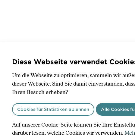
Diese Webseite verwendet Cookie
Um die Webseite zu optimieren, sammeln wir auß
dieser Webseite. Sind Sie damit einverstanden, das
Ihren Besuch erheben?
Cookies für Statistiken ablehnen
Alle Cookies fü
Auf unserer Cookie-Seite können Sie Ihre Einstel
darüber lesen, welche Cookies wir verwenden.
Mehr