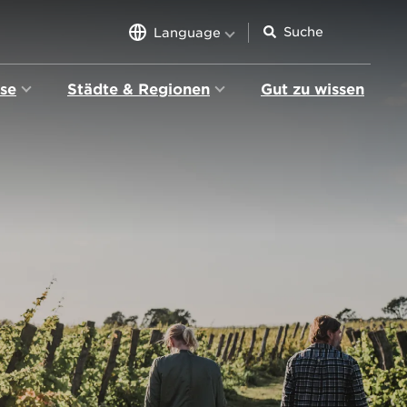
Language
sse
Städte & Regionen
Gut zu wissen
tion