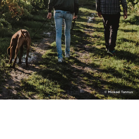
© Mickael Tannus