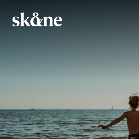
Direkt
zum
Inhalt