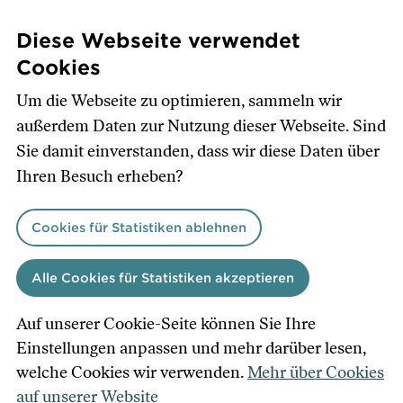
Direkt
zum
Diese Webseite verwendet
Inhalt
Cookies
Um die Webseite zu optimieren, sammeln wir
außerdem Daten zur Nutzung dieser Webseite. Sind
Sie damit einverstanden, dass wir diese Daten über
Ihren Besuch erheben?
Cookies für Statistiken ablehnen
Alle Cookies für Statistiken akzeptieren
Auf unserer Cookie-Seite können Sie Ihre
Einstellungen anpassen und mehr darüber lesen,
welche Cookies wir verwenden.
Mehr über Cookies
auf unserer Website