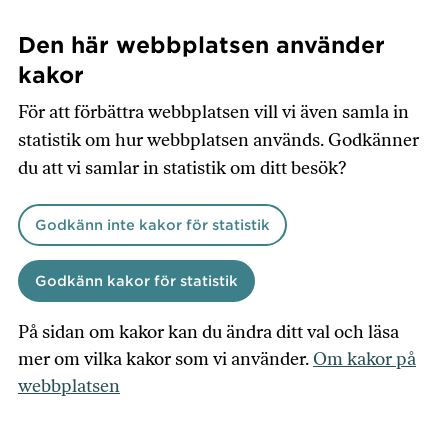
Hoppa
till
Den här webbplatsen använder
huvudinnehåll
kakor
För att förbättra webbplatsen vill vi även samla in
statistik om hur webbplatsen används. Godkänner
du att vi samlar in statistik om ditt besök?
Godkänn inte kakor för statistik
Godkänn kakor för statistik
På sidan om kakor kan du ändra ditt val och läsa
mer om vilka kakor som vi använder.
Om kakor på
webbplatsen